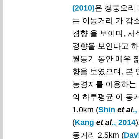
(2010)
은 청둥오리
는 이동거리 가 감
경향 을 보이며, 
경향을 보인다고 하
월동기 동안 매우 
향을 보였으며, 본
농경지를 이용하는 
의 하루평균 이 동
1.0km (
Shin
et al
.
(
Kang
et al
., 2014
동거리 2.5km (
Dav