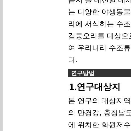
는 다양한 야생동물
라에 서식하는 수조
검둥오리를 대상으로
여 우리나라 수조류
다.
연구방법
1.연구대상지
본 연구의 대상지역
의 만경강, 충청남
에 위치한 화원저수