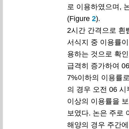
로 이용하였으며, 
(Figure
2
).
2시간 간격으로 흰
서식지 중 이용률이
용하는 것으로 확인되
급격히 증가하여 06
7%이하의 이용률로
의 경우 오전 06 
이상의 이용률을 보
보였다. 논은 주로 
해양의 경우 주간에