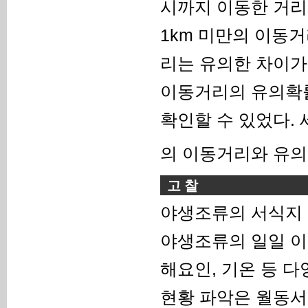
시까지 이동한 거리
1km 미만의 이동거
리는 유의한 차이가 
이동거리의 유의확률
확인할 수 있었다. 
의 이동거리와 유의
고 찰
야생조류의 서식지 
야생조류의 일일 이
해요인, 기온 등 
현황 파악은 월동서