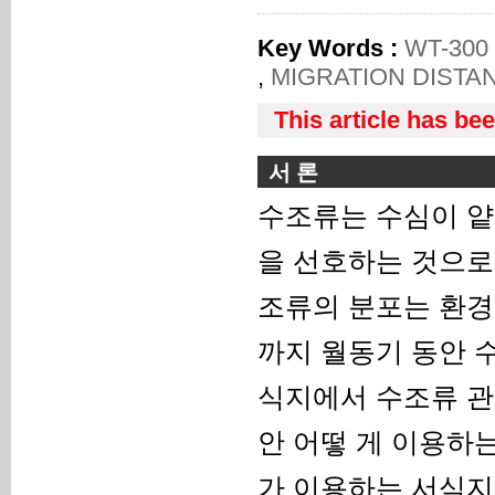
Key Words :
WT-300
,
MIGRATION DISTA
This article has be
서 론
수조류는 수심이 얕
을 선호하는 것으로
조류의 분포는 환경
까지 월동기 동안 
식지에서 수조류 관
안 어떻 게 이용하
가 이용하는 서식지 