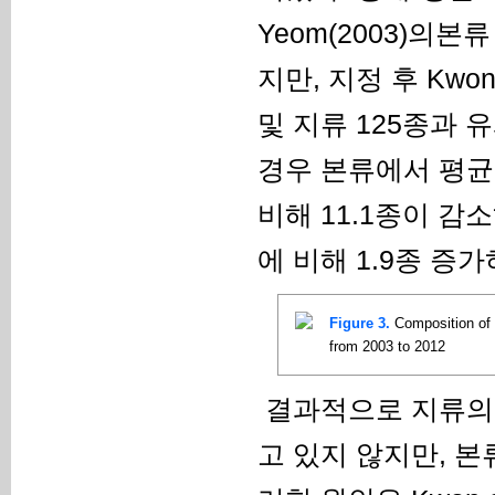
Yeom(2003)의본
지만, 지정 후 Kwon
및 지류 125종과 유
경우 본류에서 평균 6
비해 11.1종이 감소하
에 비해 1.9종 증가하였
Figure 3.
Composition of 
from 2003 to 2012
결과적으로 지류의 
고 있지 않지만, 본