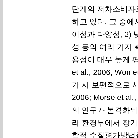
단계의 저차소비자
하고 있다. 그 중에
이성과 다양성, 3) 
성 등의 여러 가지
용성이 매우 높게 평가되
et al., 2006; 
가 시 보편적으로 사용되고 
2006; Morse et
의 연구가 본격화되
라 환경부에서 장기
학적 수질평가방법을