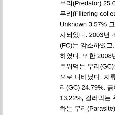
무리(Predator) 2
무리(Filtering-col
Unknown 3.57%
사되었다. 2003년
(FC)는 감소하였고
하였다. 또한 200
주워먹는 무리(GC)와
으로 나타났다. 지류
리(GC) 24.79%,
13.22%, 걸러먹는 무
하는 무리(Parasit