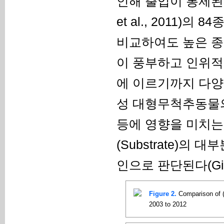
인해 출입이 통제된 운문
et al., 2011)의 
비교하여도 높은 종
이 풍부하고 인위적
에 이르기까지 다양
성 대형무척추동물의 종 
등에 영향을 미치는 큰
(Substrate)의
인으로 판단된다(Giller
Figure 2.
Comparison of (
2003 to 2012