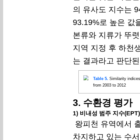
의 유사도 지수는 94
93.19%로 높은 값을
본류와 지류가 뚜렷하
지역 지정 후 하천
는 결과라고 판단된
Table 5.
Similarity indice
from 2003 to 2012
3. 수환경 평가
1) 비내성 범주 지수(EPT)
왕피천 유역에서 
차지하고 있는 수서