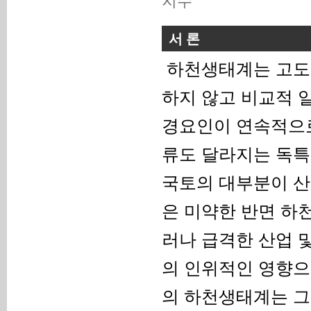
지수
서 론
하천생태계는 고도 
하지 않고 비교적 
경요인이 연속적으로
류도 달라지는 독특한 생
국토의 대부분이 
은 미약한 반면 하천생태
러나 급격한 산업 
의 인위적인 영향으
의 하천생태계는 그