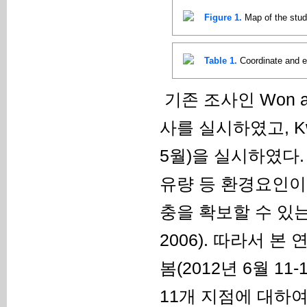
Figure 1.
Map of the stud
Table 1.
Coordinate and e
기존 조사인 Won an
사를 실시하였고, Kwon
5월)을 실시하였다
유량 등 환경요인이
충을 확보할 수 있는 
2006). 따라서 
봄(2012년 6월 11
11개 지점에 대하