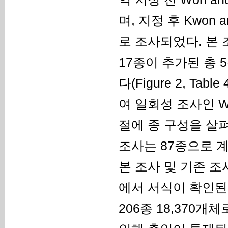
며, 지정 후 Kwon 
로 조사되었다. 본 조
17종이 추가된 총 5
다(Figure 2, T
여 일회성 조사인 Wo
절에 종 구성을 살펴본
조사는 87종으로 
본 조사 및 기존 
에서 서식이 확인된 
206종 18,370개