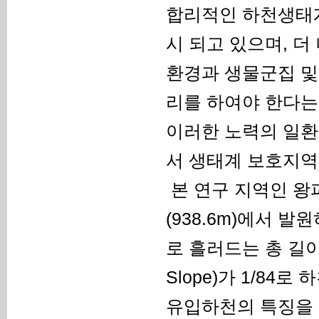
합리적인 하천생태계
시 되고 있으며, 
환경과 생물군집 및
리를 하여야 한다는 공
이러한 노력의 일환
서 생태계 보호지역
본 연구 지역인 왕
(938.6m)에서 
로 흘러드는 총 길이 
Slope)가 1/8
유입하천의 특징을 보이고